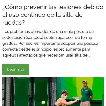
¿Cómo prevenir las lesiones debido
al uso continuo de la silla de
ruedas?
Los problemas derivados de una mala postura en
sedestación (sentado) suelen aparecer de forma
gradual. Por eso, es importante adoptar una posición
correcta desde el principio, especialmente para
aquellos afectados que necesitan usar silla de …
Leer mas