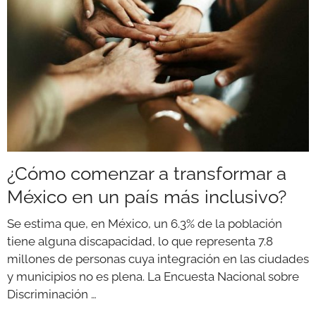
¿Cómo comenzar a transformar a
México en un país más inclusivo?
Se estima que, en México, un 6.3% de la población
tiene alguna discapacidad, lo que representa 7.8
millones de personas cuya integración en las ciudades
y municipios no es plena. La Encuesta Nacional sobre
Discriminación …