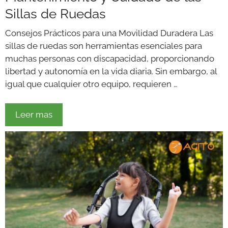
Sillas de Ruedas
Consejos Prácticos para una Movilidad Duradera Las
sillas de ruedas son herramientas esenciales para
muchas personas con discapacidad, proporcionando
libertad y autonomía en la vida diaria. Sin embargo, al
igual que cualquier otro equipo, requieren …
Leer mas