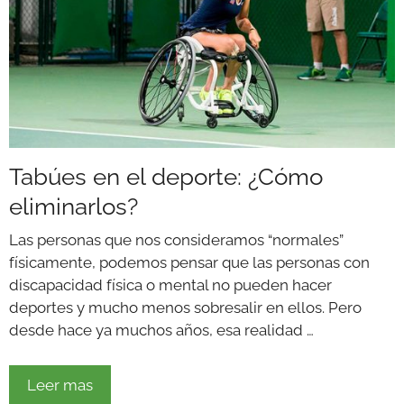
Tabúes en el deporte: ¿Cómo
eliminarlos?
Las personas que nos consideramos “normales”
físicamente, podemos pensar que las personas con
discapacidad física o mental no pueden hacer
deportes y mucho menos sobresalir en ellos. Pero
desde hace ya muchos años, esa realidad …
Leer mas