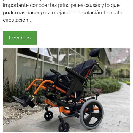
importante conocer las principales causas y lo que
podemos hacer para mejorar la circulación. La mala
circulación …
Leer mas