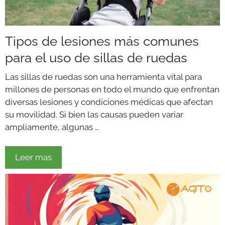
Tipos de lesiones más comunes
para el uso de sillas de ruedas
Las sillas de ruedas son una herramienta vital para
millones de personas en todo el mundo que enfrentan
diversas lesiones y condiciones médicas que afectan
su movilidad. Si bien las causas pueden variar
ampliamente, algunas …
Leer mas