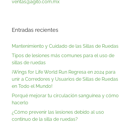
ventas@agito.com.mx
Entradas recientes
Mantenimiento y Cuidado de las Sillas de Ruedas
Tipos de lesiones más comunes para el uso de
sillas de ruedas
¡Wings for Life World Run Regresa en 2024 para
unir a Corredores y Usuarios de Sillas de Ruedas
en Todo el Mundo!
Porqué mejorar tu circulación sanguínea y cómo
hacerlo
¿Cómo prevenir las lesiones debido al uso
continuo de la silla de ruedas?