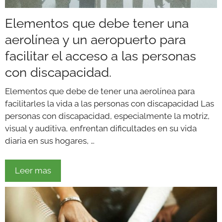
Elementos que debe tener una
aerolínea y un aeropuerto para
facilitar el acceso a las personas
con discapacidad.
Elementos que debe de tener una aerolínea para
facilitarles la vida a las personas con discapacidad Las
personas con discapacidad, especialmente la motriz,
visual y auditiva, enfrentan dificultades en su vida
diaria en sus hogares, …
Leer mas