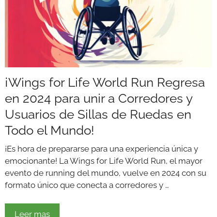
¡Wings for Life World Run Regresa
en 2024 para unir a Corredores y
Usuarios de Sillas de Ruedas en
Todo el Mundo!
¡Es hora de prepararse para una experiencia única y
emocionante! La Wings for Life World Run, el mayor
evento de running del mundo, vuelve en 2024 con su
formato único que conecta a corredores y …
Leer mas