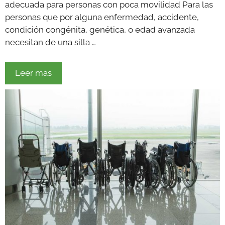
adecuada para personas con poca movilidad Para las
personas que por alguna enfermedad, accidente,
condición congénita, genética, o edad avanzada
necesitan de una silla …
Leer mas