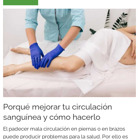
Porqué mejorar tu circulación
sanguínea y cómo hacerlo
El padecer mala circulación en piernas o en brazos
puede producir problemas para la salud. Por ello es