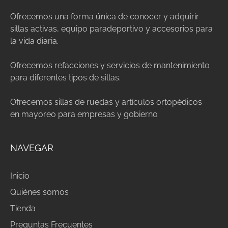
Ofrecemos una forma única de conocer y adquirir
sillas activas, equipo paradeportivo y accesorios para
la vida diaria.
Ofrecemos refacciones y servicios de mantenimiento
para diferentes tipos de sillas.
Ofrecemos sillas de ruedas y artículos ortopédicos
en mayoreo para empresas y gobierno
NAVEGAR
Inicio
Quiénes somos
Tienda
Preguntas Frecuentes