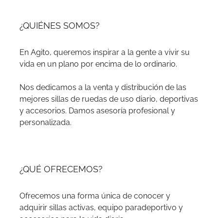
¿QUIÉNES SOMOS?
En Agito, queremos inspirar a la gente a vivir su
vida en un plano por encima de lo ordinario.
Nos dedicamos a la venta y distribución de las
mejores sillas de ruedas de uso diario, deportivas
y accesorios. Damos asesoría profesional y
personalizada.
¿QUÉ OFRECEMOS?
Ofrecemos una forma única de conocer y
adquirir sillas activas, equipo paradeportivo y