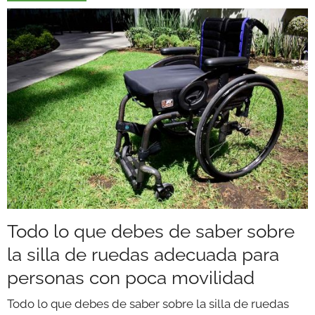
Todo lo que debes de saber sobre
la silla de ruedas adecuada para
personas con poca movilidad
Todo lo que debes de saber sobre la silla de ruedas