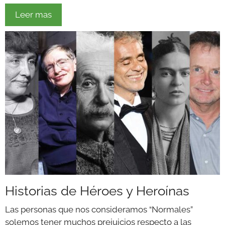
Leer mas
Historias de Héroes y Heroínas
Las personas que nos consideramos “Normales”
solemos tener muchos prejuicios respecto a las