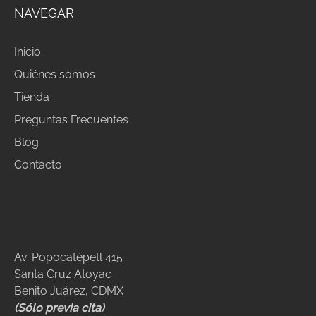
NAVEGAR
Inicio
Quiénes somos
Tienda
Preguntas Frecuentes
Blog
Contacto
Av. Popocatépetl 415
Santa Cruz Atoyac
Benito Juárez, CDMX
(Sólo previa cita)