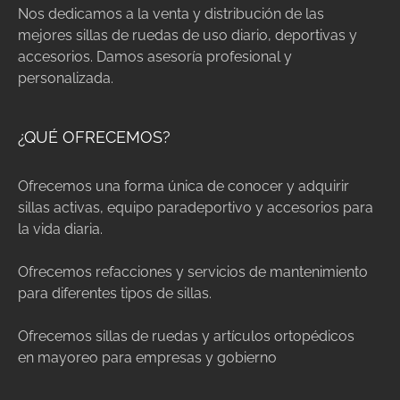
Nos dedicamos a la venta y distribución de las
mejores sillas de ruedas de uso diario, deportivas y
accesorios. Damos asesoría profesional y
personalizada.
¿QUÉ OFRECEMOS?
Ofrecemos una forma única de conocer y adquirir
sillas activas, equipo paradeportivo y accesorios para
la vida diaria.
Ofrecemos refacciones y servicios de mantenimiento
para diferentes tipos de sillas.
Ofrecemos sillas de ruedas y artículos ortopédicos
en mayoreo para empresas y gobierno