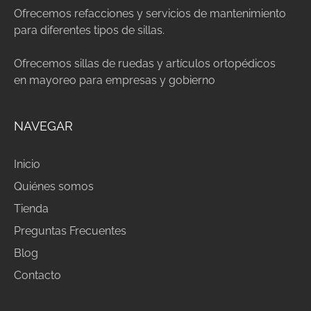
Ofrecemos refacciones y servicios de mantenimiento
para diferentes tipos de sillas.
Ofrecemos sillas de ruedas y artículos ortopédicos
en mayoreo para empresas y gobierno
NAVEGAR
Inicio
Quiénes somos
Tienda
Preguntas Frecuentes
Blog
Contacto