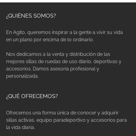
¿QUIÉNES SOMOS?
En Agito, queremos inspirar a la gente a vivir su vida
en un plano por encima de lo ordinario.
Nos dedicamos a la venta y distribución de las
mejores sillas de ruedas de uso diario, deportivas y
accesorios. Damos asesoría profesional y
personalizada.
¿QUÉ OFRECEMOS?
Ofrecemos una forma única de conocer y adquirir
sillas activas, equipo paradeportivo y accesorios para
la vida diaria.