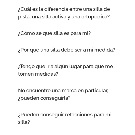
¿Cuál es la diferencia entre una silla de
pista, una silla activa y una ortopédica?
¿Cómo se qué silla es para mi?
¿Por qué una silla debe ser a mi medida?
¿Tengo que ir a algún lugar para que me
tomen medidas?
No encuentro una marca en particular,
¿pueden conseguirla?
¿Pueden conseguir refacciones para mi
silla?