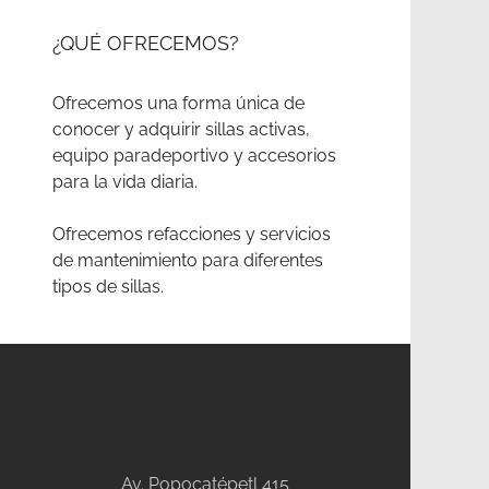
¿QUÉ OFRECEMOS?
Ofrecemos una forma única de
conocer y adquirir sillas activas,
equipo paradeportivo y accesorios
para la vida diaria.
Ofrecemos refacciones y servicios
de mantenimiento para diferentes
tipos de sillas.
Av. Popocatépetl 415