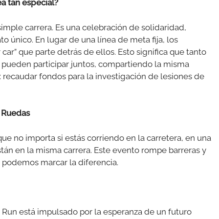
a tan especial?
imple carrera. Es una celebración de solidaridad,
o único. En lugar de una línea de meta fija, los
car” que parte detrás de ellos. Esto significa que tanto
 pueden participar juntos, compartiendo la misma
 recaudar fondos para la investigación de lesiones de
e Ruedas
ue no importa si estás corriendo en la carretera, en una
están en la misma carrera. Este evento rompe barreras y
 podemos marcar la diferencia.
 Run está impulsado por la esperanza de un futuro