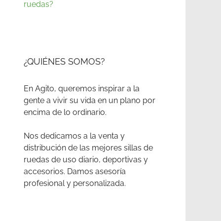
ruedas?
¿QUIÉNES SOMOS?
En Agito, queremos inspirar a la
gente a vivir su vida en un plano por
encima de lo ordinario.
Nos dedicamos a la venta y
distribución de las mejores sillas de
ruedas de uso diario, deportivas y
accesorios. Damos asesoría
profesional y personalizada.