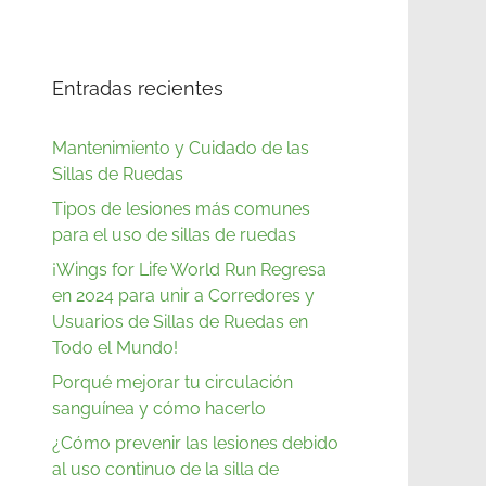
Entradas recientes
Mantenimiento y Cuidado de las
Sillas de Ruedas
Tipos de lesiones más comunes
para el uso de sillas de ruedas
¡Wings for Life World Run Regresa
en 2024 para unir a Corredores y
Usuarios de Sillas de Ruedas en
Todo el Mundo!
Porqué mejorar tu circulación
sanguínea y cómo hacerlo
¿Cómo prevenir las lesiones debido
al uso continuo de la silla de