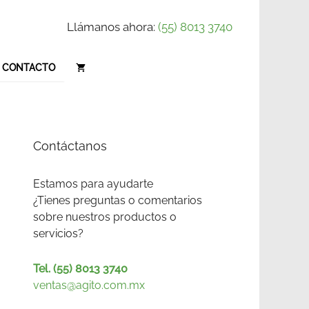
Llámanos ahora:
(55) 8013 3740
CONTACTO
Contáctanos
Estamos para ayudarte
¿Tienes preguntas o comentarios
sobre nuestros productos o
servicios?
Tel. (55) 8013 3740
ventas@agito.com.mx