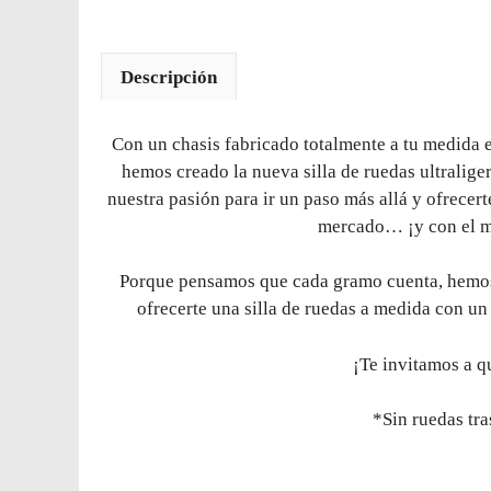
Descripción
Con un chasis fabricado totalmente a tu medida e
hemos creado la nueva silla de ruedas ultralige
nuestra pasión para ir un paso más allá y ofrecert
mercado… ¡y con el m
Porque pensamos que cada gramo cuenta, hemos 
ofrecerte una silla de ruedas a medida con un
¡Te invitamos a q
*Sin ruedas tra