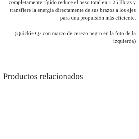
completamente rígido reduce el peso total en 1.25 libras y
transfiere la energía directamente de sus brazos a los ejes
para una propulsión más eficiente.
(Quickie Q7 con marco de cerezo negro en la foto de la
izquierda)
Productos relacionados