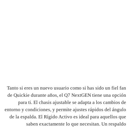
Tanto si eres un nuevo usuario como si has sido un fiel fan
de Quickie durante años, el Q7 NextGEN tiene una opción
para ti. El chasis ajustable se adapta a los cambios de
entorno y condiciones, y permite ajustes rápidos del ángulo
de la espalda. El Rígido Activo es ideal para aquellos que
saben exactamente lo que necesitan. Un respaldo