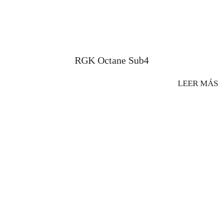
RGK Octane Sub4
LEER MÁS