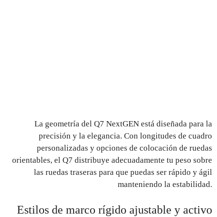
La geometría del Q7 NextGEN está diseñada para la
precisión y la elegancia. Con longitudes de cuadro
personalizadas y opciones de colocación de ruedas
orientables, el Q7 distribuye adecuadamente tu peso sobre
las ruedas traseras para que puedas ser rápido y ágil
manteniendo la estabilidad.
Estilos de marco rígido ajustable y activo