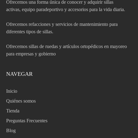
Ofrecemos una forma única de conocer y adquirir sillas
activas, equipo paradeportivo y accesorios para la vida diaria.
Ofrecemos refacciones y servicios de mantenimiento para
diferentes tipos de sillas.
Ofrecemos sillas de ruedas y artículos ortopédicos en mayoreo
para empresas y gobierno
NAVEGAR
Inicio
Quiénes somos
Tienda
Preguntas Frecuentes
Blog