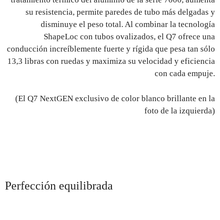
su resistencia, permite paredes de tubo más delgadas y
disminuye el peso total. Al combinar la tecnología
ShapeLoc con tubos ovalizados, el Q7 ofrece una
conducción increíblemente fuerte y rígida que pesa tan sólo
13,3 libras con ruedas y maximiza su velocidad y eficiencia
con cada empuje.
(El Q7 NextGEN exclusivo de color blanco brillante en la
foto de la izquierda)
Perfección equilibrada