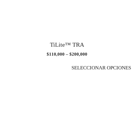
TiLite™ TRA
$
110,000
–
$
200,000
SELECCIONAR OPCIONES