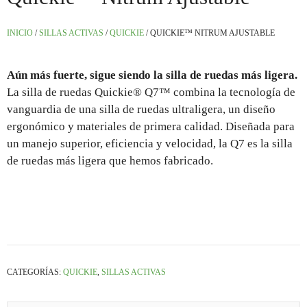
INICIO
/
SILLAS ACTIVAS
/
QUICKIE
/ QUICKIE™ NITRUM AJUSTABLE
Aún más fuerte, sigue siendo la silla de ruedas más ligera.
La silla de ruedas Quickie® Q7™ combina la tecnología de
vanguardia de una silla de ruedas ultraligera, un diseño
ergonómico y materiales de primera calidad. Diseñada para
un manejo superior, eficiencia y velocidad, la Q7 es la silla
de ruedas más ligera que hemos fabricado.
CATEGORÍAS:
QUICKIE
,
SILLAS ACTIVAS