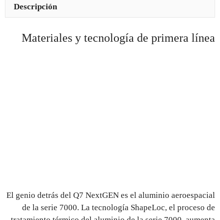
Descripción
Materiales y tecnología de primera línea
El genio detrás del Q7 NextGEN es el aluminio aeroespacial
de la serie 7000. La tecnología ShapeLoc, el proceso de
tratamiento térmico del aluminio de la serie 7000, aumenta