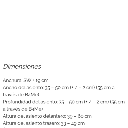
Dimensiones
Anchura: SW + 19 cm
Ancho del asiento: 35 – 50 cm (+ / – 2 cm) (55 cm a
través de B4Me)
Profundidad del asiento: 35 – 50 cm (+ / – 2 cm) (55 cm
a través de B4Me)
Altura del asiento delantero: 39 – 60 cm
Altura del asiento trasero: 33 – 49 cm