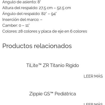
Ángulo de asiento: 8°
Altura del respaldo: 27,5 cm – 52,5 cm
Ángulo del respaldo: 82° – 94°
Inserción del marco: –
Camber: 0 – 11°
Colores: 28 colores y placa de eje en 6 colores
Productos relacionados
TiLite™ ZR Titanio Rígido
LEER MÁS
Zippie GS™ Pediátrica
LEER MÁS