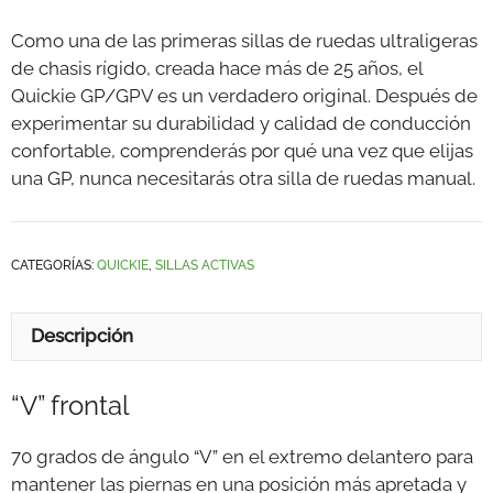
Como una de las primeras sillas de ruedas ultraligeras
de chasis rígido, creada hace más de 25 años, el
Quickie GP/GPV es un verdadero original. Después de
experimentar su durabilidad y calidad de conducción
confortable, comprenderás por qué una vez que elijas
una GP, nunca necesitarás otra silla de ruedas manual.
CATEGORÍAS:
QUICKIE
,
SILLAS ACTIVAS
Descripción
“V” frontal
70 grados de ángulo “V” en el extremo delantero para
mantener las piernas en una posición más apretada y