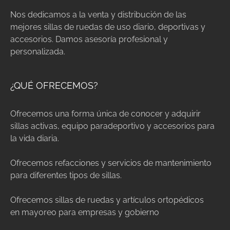
Nos dedicamos a la venta y distribución de las
mejores sillas de ruedas de uso diario, deportivas y
accesorios. Damos asesoría profesional y
personalizada.
¿QUÉ OFRECEMOS?
Ofrecemos una forma única de conocer y adquirir
sillas activas, equipo paradeportivo y accesorios para
la vida diaria.
Ofrecemos refacciones y servicios de mantenimiento
para diferentes tipos de sillas.
Ofrecemos sillas de ruedas y artículos ortopédicos
en mayoreo para empresas y gobierno