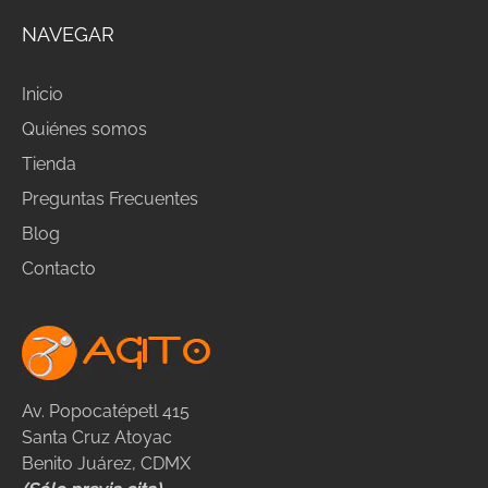
NAVEGAR
Inicio
Quiénes somos
Tienda
Preguntas Frecuentes
Blog
Contacto
Av. Popocatépetl 415
Santa Cruz Atoyac
Benito Juárez, CDMX