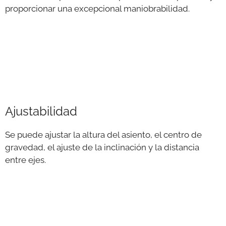
proporcionar una excepcional maniobrabilidad.
Ajustabilidad
Se puede ajustar la altura del asiento, el centro de
gravedad, el ajuste de la inclinación y la distancia
entre ejes.